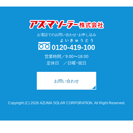
お電話でのお問い合わせ・お申し込み
よいきゅうとう
0120-419-100
営業時間／9:00〜18:00
定休日 ／日曜・祝日
お問い合わせ
Copyright (C) 2026 AZUMA SOLAR CORPORATION. All Right Reserved.