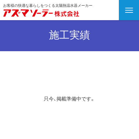
お客様の快適な暮らしをつくる太陽熱温水器メーカー
施工実績
只今、掲載準備中です。