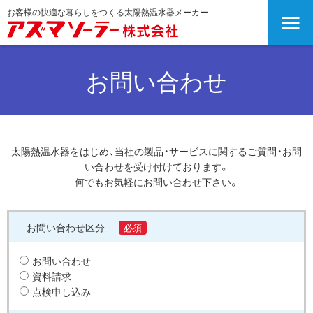
お客様の快適な暮らしをつくる太陽熱温水器メーカー
お問い合わせ
太陽熱温水器をはじめ、当社の製品・サービスに関するご質問・お問
い合わせを受け付けております。
何でもお気軽にお問い合わせ下さい。
お問い合わせ区分
必須
お問い合わせ
資料請求
点検申し込み