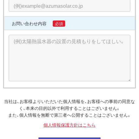
お問い合わせ内容
必須
当社は、お客様よりいただいた個人情報を、お客様への事前の同意な
く、本来の目的以外で利用することはございません。
また、個人情報を無断で第三者へ公開することはございません。
個人情報保護方針はこちら