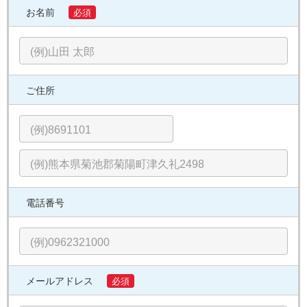
お名前
必須
ご住所
電話番号
メールアドレス
必須